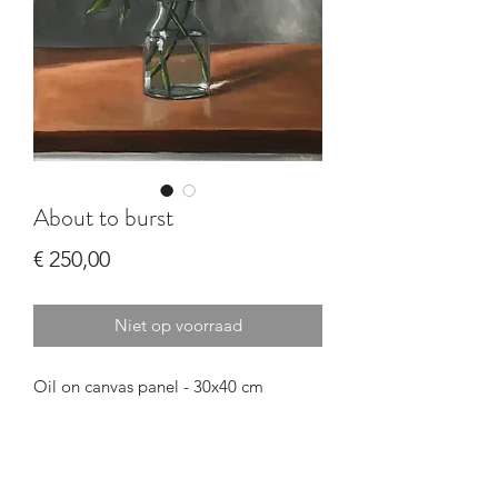
About to burst
Prijs
€ 250,00
Niet op voorraad
Oil on canvas panel - 30x40 cm